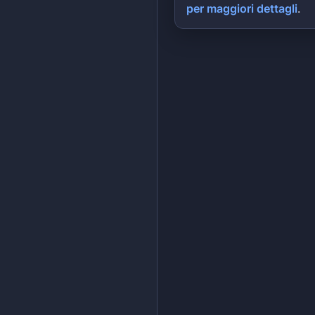
per maggiori dettagli
.