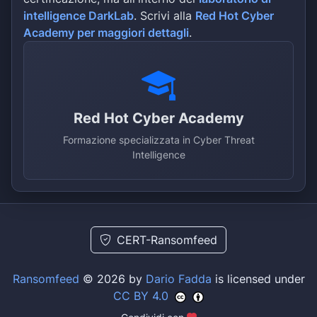
intelligence DarkLab
. Scrivi alla
Red Hot Cyber
Academy per maggiori dettagli
.
Red Hot Cyber Academy
Formazione specializzata in Cyber Threat
Intelligence
CERT-Ransomfeed
Ransomfeed
© 2026 by
Dario Fadda
is licensed under
CC BY 4.0