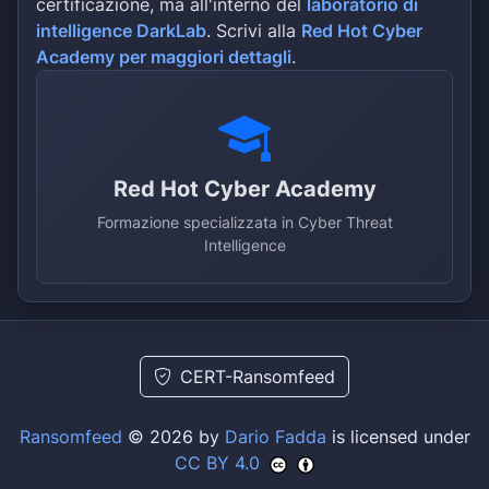
certificazione, ma all'interno del
laboratorio di
intelligence DarkLab
. Scrivi alla
Red Hot Cyber
Academy per maggiori dettagli
.
Red Hot Cyber Academy
Formazione specializzata in Cyber Threat
Intelligence
CERT-Ransomfeed
Ransomfeed
© 2026 by
Dario Fadda
is licensed under
CC BY 4.0