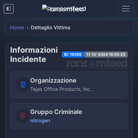
ransomfeed
Home
Dettaglio Vittima
Informazioni
ID: 19388
11-12-2024 16:55:25
Incidente
Organizzazione
Tejas Office Products, Inc.
Gruppo Criminale
nitrogen