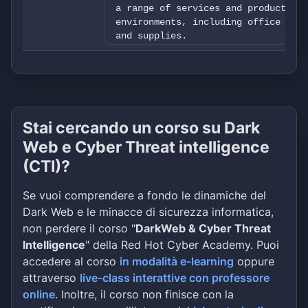
a range of services and products de
environments, including office furn
and supplies.
Stai cercando un corso su Dark
Web e Cyber Threat intelligence
(CTI)?
Se vuoi comprendere a fondo le dinamiche del
Dark Web e le minacce di sicurezza informatica,
non perdere il corso "
DarkWeb & Cyber Threat
Intelligence
" della Red Hot Cyber Academy. Puoi
accedere al corso
in modalità e-learning
oppure
attraverso
live-class interattive con professore
online
. Inoltre, il corso non finisce con la