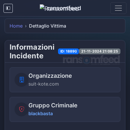
ransomfeed
Home
Dettaglio Vittima
Informazioni
ID: 18890
21-11-2024 21:08:25
Incidente
Organizzazione
suit-kote.com
Gruppo Criminale
blackbasta