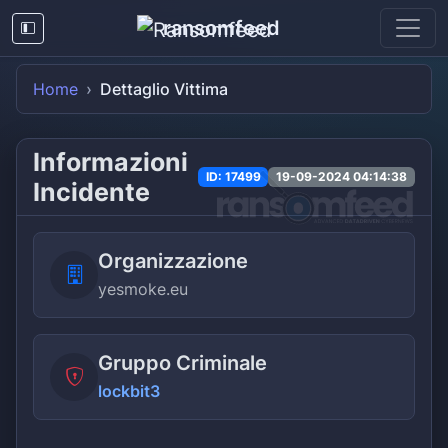
ransomfeed
Home
Dettaglio Vittima
Informazioni
ID: 17499
19-09-2024 04:14:38
Incidente
Organizzazione
yesmoke.eu
Gruppo Criminale
lockbit3