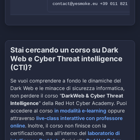
contact@yesmoke.eu +39 011 821 1653
Stai cercando un corso su Dark
Web e Cyber Threat intelligence
(CTI)?
Se vuoi comprendere a fondo le dinamiche del
Dark Web e le minacce di sicurezza informatica,
non perdere il corso "
DarkWeb & Cyber Threat
Intelligence
" della Red Hot Cyber Academy. Puoi
accedere al corso
in modalità e-learning
oppure
attraverso
live-class interattive con professore
online
. Inoltre, il corso non finisce con la
certificazione, ma all'interno del
laboratorio di