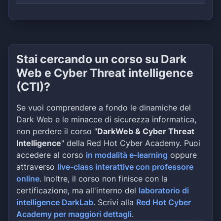
Stai cercando un corso su Dark
Web e Cyber Threat intelligence
(CTI)?
Se vuoi comprendere a fondo le dinamiche del
Dark Web e le minacce di sicurezza informatica,
non perdere il corso "
DarkWeb & Cyber Threat
Intelligence
" della Red Hot Cyber Academy. Puoi
accedere al corso
in modalità e-learning
oppure
attraverso
live-class interattive con professore
online
. Inoltre, il corso non finisce con la
certificazione, ma all'interno del
laboratorio di
intelligence DarkLab
. Scrivi alla
Red Hot Cyber
Academy per maggiori dettagli
.