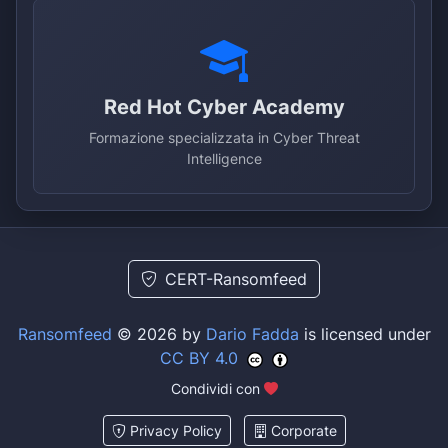
Red Hot Cyber Academy
Formazione specializzata in Cyber Threat
Intelligence
CERT-Ransomfeed
Ransomfeed
© 2026 by
Dario Fadda
is licensed under
CC BY 4.0
Condividi con
Privacy Policy
Corporate