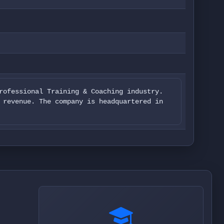
rofessional Training & Coaching industry.
 revenue. The company is headquartered in