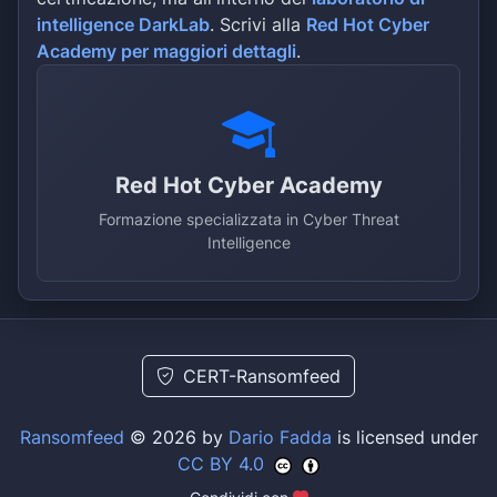
intelligence DarkLab
. Scrivi alla
Red Hot Cyber
Academy per maggiori dettagli
.
Red Hot Cyber Academy
Formazione specializzata in Cyber Threat
Intelligence
CERT-Ransomfeed
Ransomfeed
© 2026 by
Dario Fadda
is licensed under
CC BY 4.0