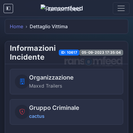
ransomfeed
Home
Dettaglio Vittima
Informazioni
ID: 10617
05-09-2023 17:35:04
Incidente
Organizzazione
Maxxd Trailers
Gruppo Criminale
cactus