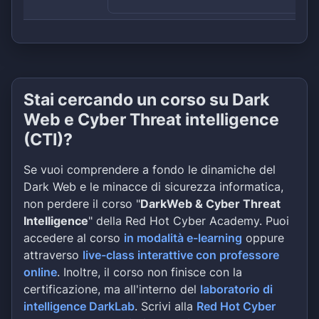
Stai cercando un corso su Dark
Web e Cyber Threat intelligence
(CTI)?
Se vuoi comprendere a fondo le dinamiche del
Dark Web e le minacce di sicurezza informatica,
non perdere il corso "
DarkWeb & Cyber Threat
Intelligence
" della Red Hot Cyber Academy. Puoi
accedere al corso
in modalità e-learning
oppure
attraverso
live-class interattive con professore
online
. Inoltre, il corso non finisce con la
certificazione, ma all'interno del
laboratorio di
intelligence DarkLab
. Scrivi alla
Red Hot Cyber