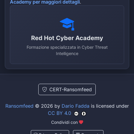
Academy per maggiori dettagli
.
Red Hot Cyber Academy
Formazione specializzata in Cyber Threat
Intelligence
CERT-Ransomfeed
Ransomfeed
© 2026 by
Dario Fadda
is licensed under
CC BY 4.0
Condividi con