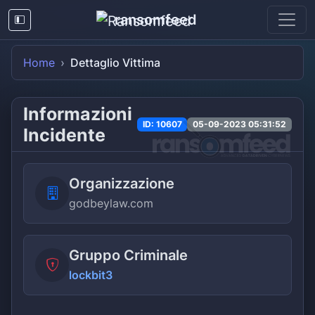
ransomfeed
Home
Dettaglio Vittima
Informazioni
ID: 10607
05-09-2023 05:31:52
Incidente
Organizzazione
godbeylaw.com
Gruppo Criminale
lockbit3