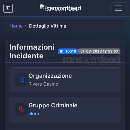
ransomfeed
Home
Dettaglio Vittima
Informazioni
ID: 10516
31-08-2023 12:59:57
Incidente
Organizzazione
Rivers Casino
Gruppo Criminale
akira