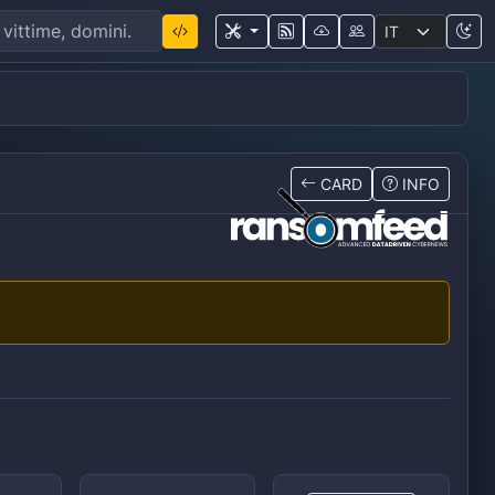
CARD
INFO