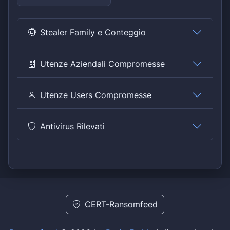
Stealer Family e Conteggio
Utenze Aziendali Compromesse
Utenze Users Compromesse
Antivirus Rilevati
CERT-Ransomfeed