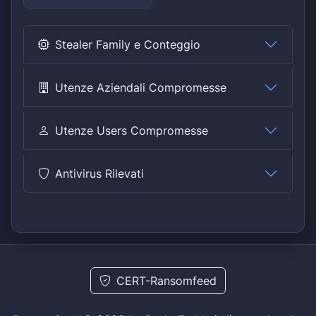
Stealer Family e Conteggio
Utenze Aziendali Compromesse
Utenze Users Compromesse
Antivirus Rilevati
CERT-Ransomfeed