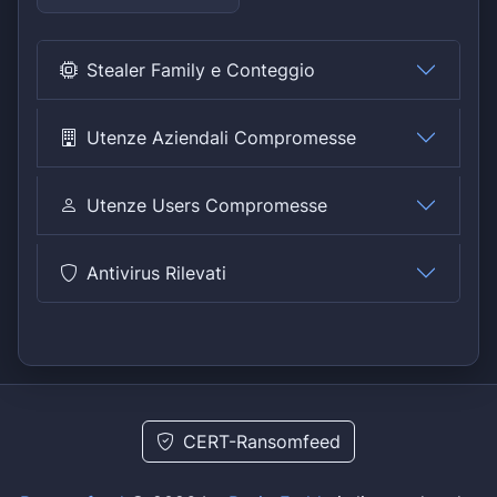
Stealer Family e Conteggio
Utenze Aziendali Compromesse
Utenze Users Compromesse
Antivirus Rilevati
CERT-Ransomfeed