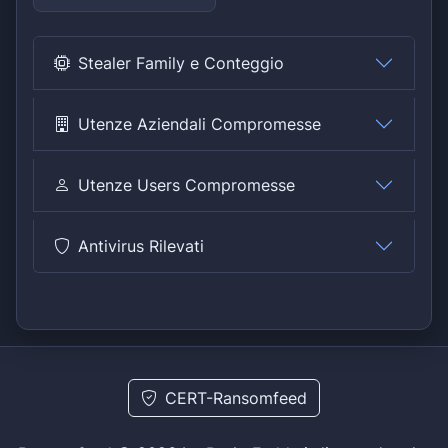
Stealer Family e Conteggio
Utenze Aziendali Compromesse
Utenze Users Compromesse
Antivirus Rilevati
CERT-Ransomfeed