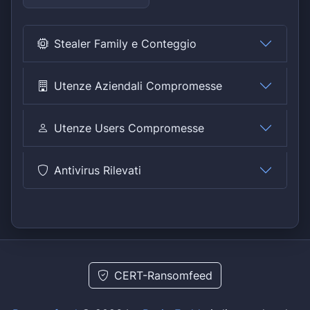
Stealer Family e Conteggio
Utenze Aziendali Compromesse
Utenze Users Compromesse
Antivirus Rilevati
CERT-Ransomfeed