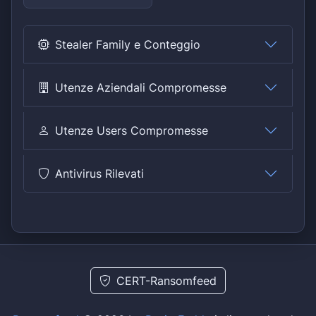
Stealer Family e Conteggio
Utenze Aziendali Compromesse
Utenze Users Compromesse
Antivirus Rilevati
CERT-Ransomfeed