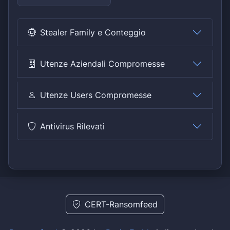
Stealer Family e Conteggio
Utenze Aziendali Compromesse
Utenze Users Compromesse
Antivirus Rilevati
CERT-Ransomfeed