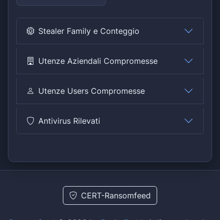
Stealer Family e Conteggio
Utenze Aziendali Compromesse
Utenze Users Compromesse
Antivirus Rilevati
CERT-Ransomfeed