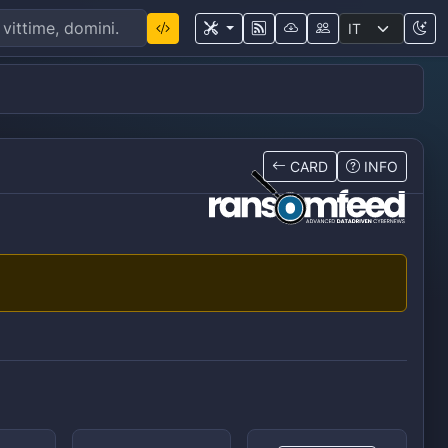
CARD
INFO