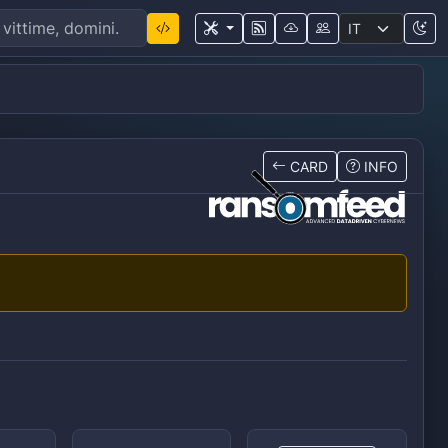
CARD
INFO