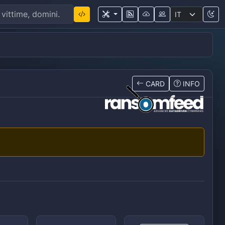
CARD
INFO