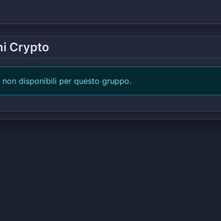
ni Crypto
 non disponibili per questo gruppo.