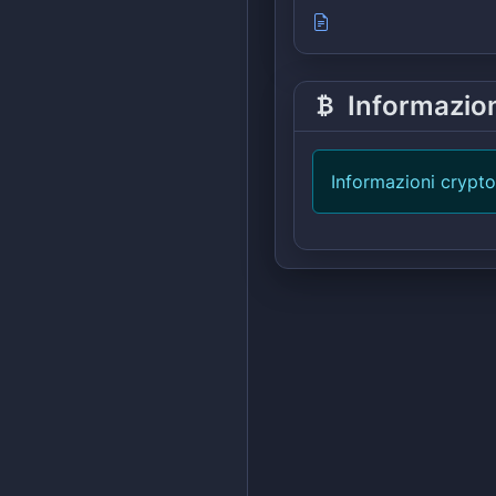
Informazio
Informazioni crypto