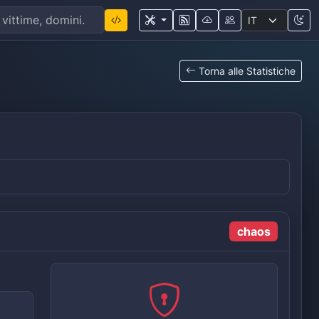
Torna alle Statistiche
chaos