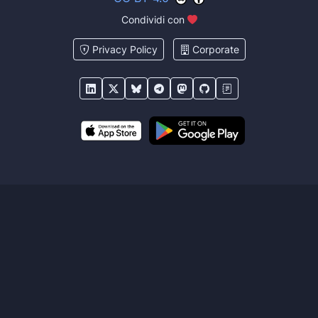
Condividi con
Privacy Policy
Corporate