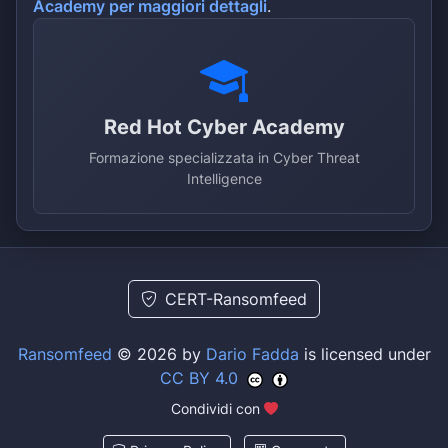
Academy per maggiori dettagli
.
Red Hot Cyber Academy
Formazione specializzata in Cyber Threat
Intelligence
CERT-Ransomfeed
Ransomfeed
© 2026 by
Dario Fadda
is licensed under
CC BY 4.0
Condividi con