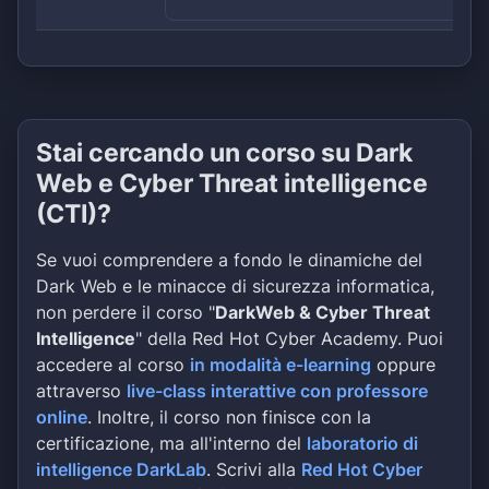
Stai cercando un corso su Dark
Web e Cyber Threat intelligence
(CTI)?
Se vuoi comprendere a fondo le dinamiche del
Dark Web e le minacce di sicurezza informatica,
non perdere il corso "
DarkWeb & Cyber Threat
Intelligence
" della Red Hot Cyber Academy. Puoi
accedere al corso
in modalità e-learning
oppure
attraverso
live-class interattive con professore
online
. Inoltre, il corso non finisce con la
certificazione, ma all'interno del
laboratorio di
intelligence DarkLab
. Scrivi alla
Red Hot Cyber