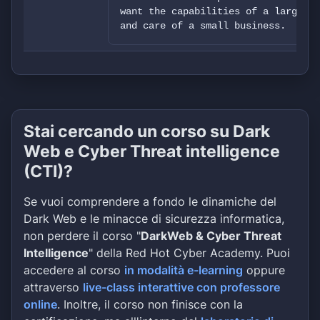
want the capabilities of a large ca
and care of a small business.
Stai cercando un corso su Dark
Web e Cyber Threat intelligence
(CTI)?
Se vuoi comprendere a fondo le dinamiche del
Dark Web e le minacce di sicurezza informatica,
non perdere il corso "
DarkWeb & Cyber Threat
Intelligence
" della Red Hot Cyber Academy. Puoi
accedere al corso
in modalità e-learning
oppure
attraverso
live-class interattive con professore
online
. Inoltre, il corso non finisce con la