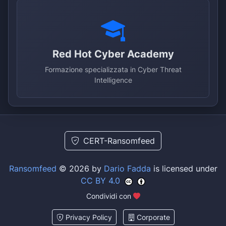
Red Hot Cyber Academy
Formazione specializzata in Cyber Threat
Intelligence
CERT-Ransomfeed
Ransomfeed
© 2026 by
Dario Fadda
is licensed under
CC BY 4.0
Condividi con
Privacy Policy
Corporate