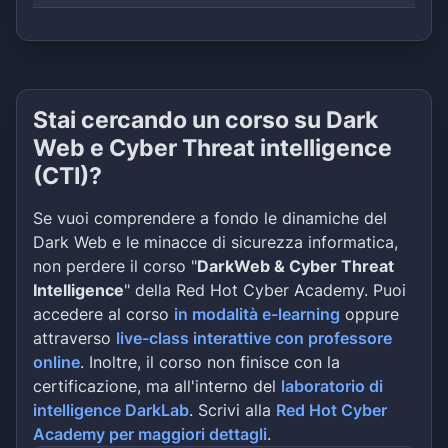
Stai cercando un corso su Dark
Web e Cyber Threat intelligence
(CTI)?
Se vuoi comprendere a fondo le dinamiche del
Dark Web e le minacce di sicurezza informatica,
non perdere il corso "
DarkWeb & Cyber Threat
Intelligence
" della Red Hot Cyber Academy. Puoi
accedere al corso
in modalità e-learning
oppure
attraverso
live-class interattive con professore
online
. Inoltre, il corso non finisce con la
certificazione, ma all'interno del
laboratorio di
intelligence DarkLab
. Scrivi alla
Red Hot Cyber
Academy per maggiori dettagli
.