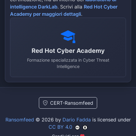
intelligence DarkLab
. Scrivi alla
Red Hot Cyber
Academy per maggiori dettagli
.
Red Hot Cyber Academy
Formazione specializzata in Cyber Threat
Intelligence
CERT-Ransomfeed
Ransomfeed
© 2026 by
Dario Fadda
is licensed under
CC BY 4.0