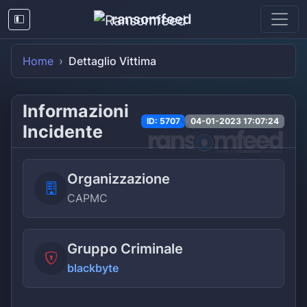
ransomfeed
Home
Dettaglio Vittima
Informazioni
ID: 5707
04-01-2023 17:07:24
Incidente
Organizzazione
CAPMC
Gruppo Criminale
blackbyte