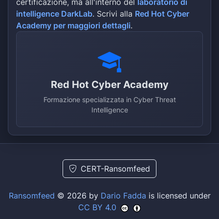
certificazione, ma all'interno del
laboratorio di
intelligence DarkLab
. Scrivi alla
Red Hot Cyber
Academy per maggiori dettagli
.
Red Hot Cyber Academy
Formazione specializzata in Cyber Threat
Intelligence
CERT-Ransomfeed
Ransomfeed
© 2026 by
Dario Fadda
is licensed under
CC BY 4.0