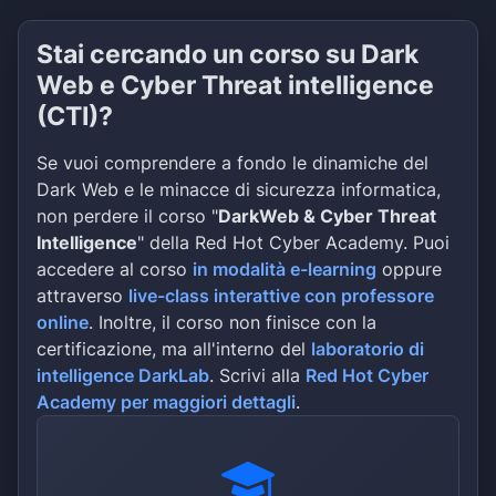
Stai cercando un corso su Dark
Web e Cyber Threat intelligence
(CTI)?
Se vuoi comprendere a fondo le dinamiche del
Dark Web e le minacce di sicurezza informatica,
non perdere il corso "
DarkWeb & Cyber Threat
Intelligence
" della Red Hot Cyber Academy. Puoi
accedere al corso
in modalità e-learning
oppure
attraverso
live-class interattive con professore
online
. Inoltre, il corso non finisce con la
certificazione, ma all'interno del
laboratorio di
intelligence DarkLab
. Scrivi alla
Red Hot Cyber
Academy per maggiori dettagli
.