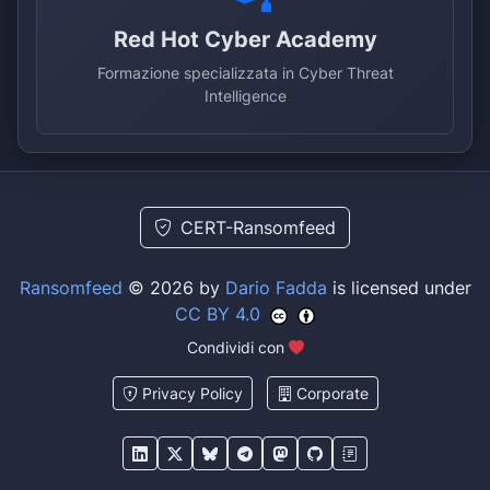
Red Hot Cyber Academy
Formazione specializzata in Cyber Threat
Intelligence
CERT-Ransomfeed
Ransomfeed
© 2026 by
Dario Fadda
is licensed under
CC BY 4.0
Condividi con
Privacy Policy
Corporate