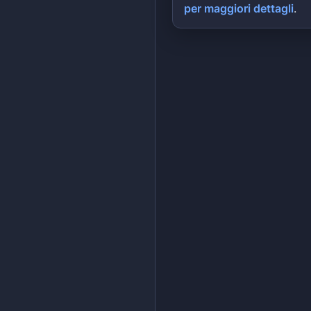
per maggiori dettagli
.