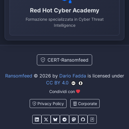
Red Hot Cyber Academy
Formazione specializzata in Cyber Threat
Intelligence
CERT-Ransomfeed
Ransomfeed
© 2026 by
Dario Fadda
is licensed under
CC BY 4.0
Condividi con
Privacy Policy
Corporate