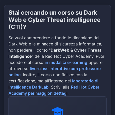
Stai cercando un corso su Dark
Web e Cyber Threat intelligence
(CTI)?
Se vuoi comprendere a fondo le dinamiche del
Dark Web e le minacce di sicurezza informatica,
non perdere il corso "
DarkWeb & Cyber Threat
Intelligence
" della Red Hot Cyber Academy. Puoi
accedere al corso
in modalità e-learning
oppure
attraverso
live-class interattive con professore
online
. Inoltre, il corso non finisce con la
certificazione, ma all'interno del
laboratorio di
intelligence DarkLab
. Scrivi alla
Red Hot Cyber
Academy per maggiori dettagli
.