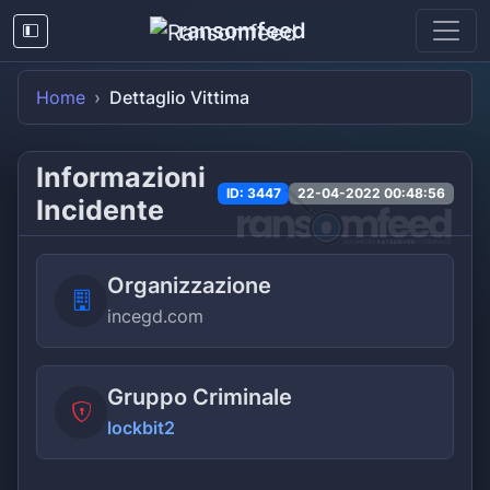
ransomfeed
Home
Dettaglio Vittima
Informazioni
ID: 3447
22-04-2022 00:48:56
Incidente
Organizzazione
incegd.com
Gruppo Criminale
lockbit2