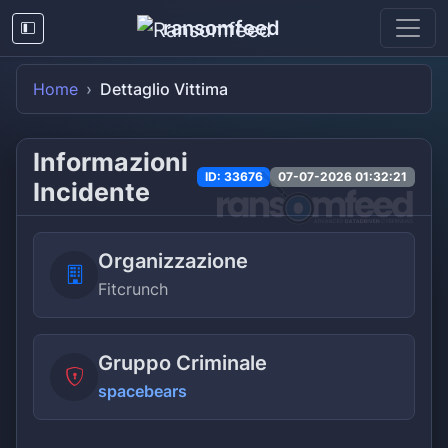
ransomfeed
Home
Dettaglio Vittima
Informazioni
ID: 33676
07-07-2026 01:32:21
Incidente
Organizzazione
Fitcrunch
Gruppo Criminale
spacebears