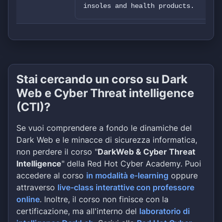
insoles and health products.
Stai cercando un corso su Dark
Web e Cyber Threat intelligence
(CTI)?
Se vuoi comprendere a fondo le dinamiche del
Dark Web e le minacce di sicurezza informatica,
non perdere il corso "
DarkWeb & Cyber Threat
Intelligence
" della Red Hot Cyber Academy. Puoi
accedere al corso
in modalità e-learning
oppure
attraverso
live-class interattive con professore
online
. Inoltre, il corso non finisce con la
certificazione, ma all'interno del
laboratorio di