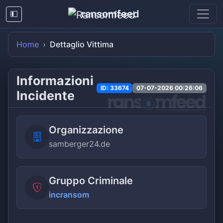
ransomfeed
Home
Dettaglio Vittima
Informazioni
ID: 33674
07-07-2026 00:26:06
Incidente
Organizzazione
samberger24.de
Gruppo Criminale
incransom