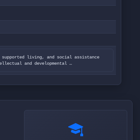
 supported living, and social assistance
ellectual and developmental …