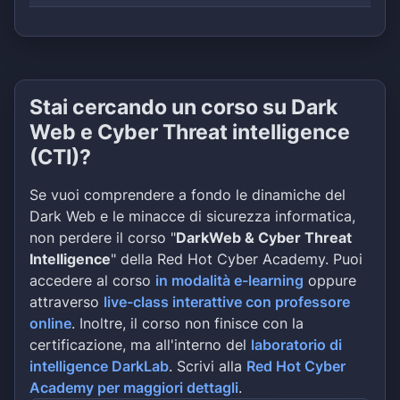
Stai cercando un corso su Dark
Web e Cyber Threat intelligence
(CTI)?
Se vuoi comprendere a fondo le dinamiche del
Dark Web e le minacce di sicurezza informatica,
non perdere il corso "
DarkWeb & Cyber Threat
Intelligence
" della Red Hot Cyber Academy. Puoi
accedere al corso
in modalità e-learning
oppure
attraverso
live-class interattive con professore
online
. Inoltre, il corso non finisce con la
certificazione, ma all'interno del
laboratorio di
intelligence DarkLab
. Scrivi alla
Red Hot Cyber
Academy per maggiori dettagli
.