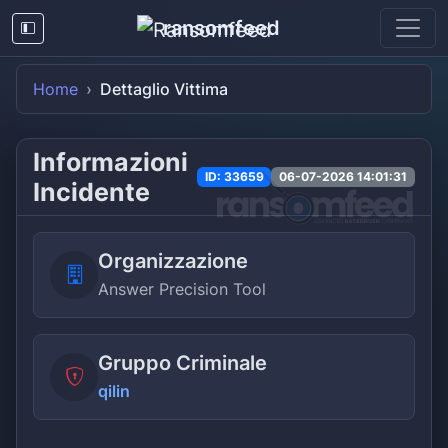
ransomfeed
Home
Dettaglio Vittima
Informazioni
ID: 33659
06-07-2026 14:01:31
Incidente
Organizzazione
Answer Precision Tool
Gruppo Criminale
qilin