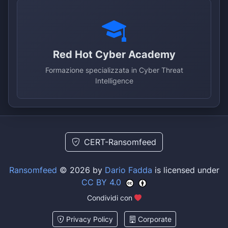
Red Hot Cyber Academy
Formazione specializzata in Cyber Threat
Intelligence
CERT-Ransomfeed
Ransomfeed
© 2026 by
Dario Fadda
is licensed under
CC BY 4.0
Condividi con
Privacy Policy
Corporate