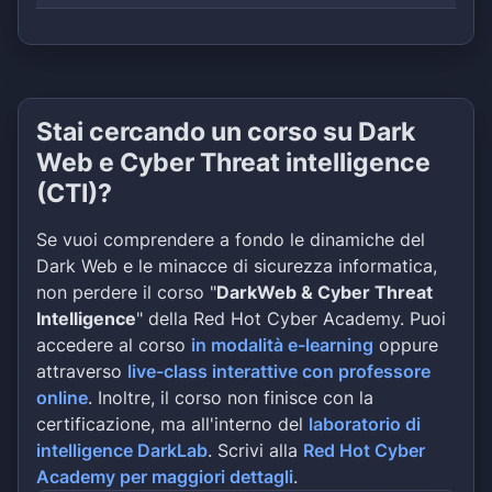
Stai cercando un corso su Dark
Web e Cyber Threat intelligence
(CTI)?
Se vuoi comprendere a fondo le dinamiche del
Dark Web e le minacce di sicurezza informatica,
non perdere il corso "
DarkWeb & Cyber Threat
Intelligence
" della Red Hot Cyber Academy. Puoi
accedere al corso
in modalità e-learning
oppure
attraverso
live-class interattive con professore
online
. Inoltre, il corso non finisce con la
certificazione, ma all'interno del
laboratorio di
intelligence DarkLab
. Scrivi alla
Red Hot Cyber
Academy per maggiori dettagli
.