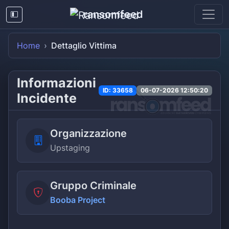
ransomfeed
Home
Dettaglio Vittima
Informazioni
ID: 33658
06-07-2026 12:50:20
Incidente
Organizzazione
Upstaging
Gruppo Criminale
Booba Project