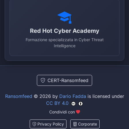
Red Hot Cyber Academy
Formazione specializzata in Cyber Threat
Intelligence
CERT-Ransomfeed
Ransomfeed
© 2026 by
Dario Fadda
is licensed under
CC BY 4.0
Condividi con
Privacy Policy
Corporate