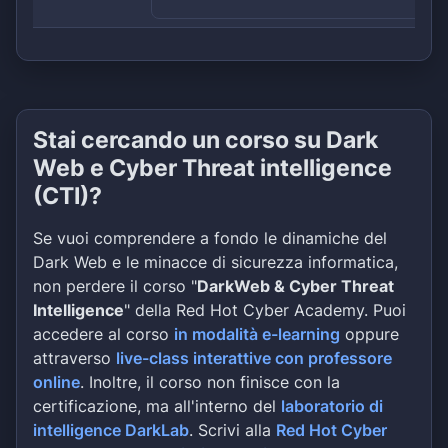
Stai cercando un corso su Dark
Web e Cyber Threat intelligence
(CTI)?
Se vuoi comprendere a fondo le dinamiche del
Dark Web e le minacce di sicurezza informatica,
non perdere il corso "
DarkWeb & Cyber Threat
Intelligence
" della Red Hot Cyber Academy. Puoi
accedere al corso
in modalità e-learning
oppure
attraverso
live-class interattive con professore
online
. Inoltre, il corso non finisce con la
certificazione, ma all'interno del
laboratorio di
intelligence DarkLab
. Scrivi alla
Red Hot Cyber