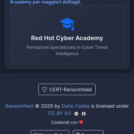
Academy per maggiori dettagli
.
Red Hot Cyber Academy
Formazione specializzata in Cyber Threat
Intelligence
CERT-Ransomfeed
Ransomfeed
© 2026 by
Dario Fadda
is licensed under
CC BY 4.0
Condividi con