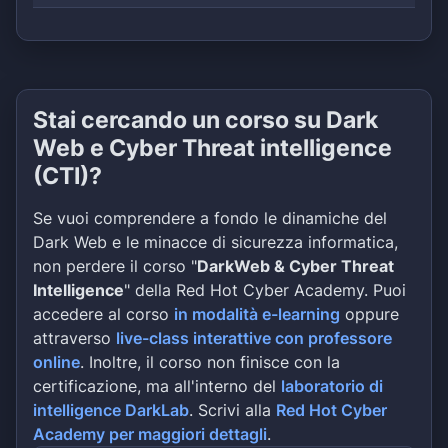
Stai cercando un corso su Dark
Web e Cyber Threat intelligence
(CTI)?
Se vuoi comprendere a fondo le dinamiche del
Dark Web e le minacce di sicurezza informatica,
non perdere il corso "
DarkWeb & Cyber Threat
Intelligence
" della Red Hot Cyber Academy. Puoi
accedere al corso
in modalità e-learning
oppure
attraverso
live-class interattive con professore
online
. Inoltre, il corso non finisce con la
certificazione, ma all'interno del
laboratorio di
intelligence DarkLab
. Scrivi alla
Red Hot Cyber
Academy per maggiori dettagli
.