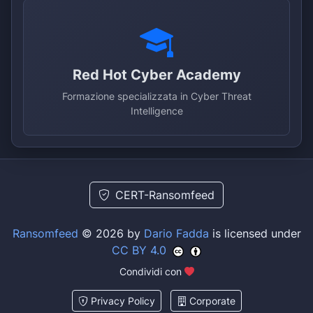
Red Hot Cyber Academy
Formazione specializzata in Cyber Threat
Intelligence
CERT-Ransomfeed
Ransomfeed
© 2026 by
Dario Fadda
is licensed under
CC BY 4.0
Condividi con
Privacy Policy
Corporate