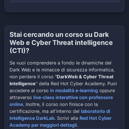
Stai cercando un corso su Dark
Web e Cyber Threat intelligence
(CTI)?
Se vuoi comprendere a fondo le dinamiche del
Dark Web e le minacce di sicurezza informatica,
non perdere il corso "
DarkWeb & Cyber Threat
Intelligence
" della Red Hot Cyber Academy. Puoi
accedere al corso
in modalità e-learning
oppure
attraverso
live-class interattive con professore
online
. Inoltre, il corso non finisce con la
certificazione, ma all'interno del
laboratorio di
intelligence DarkLab
. Scrivi alla
Red Hot Cyber
Academy per maggiori dettagli
.