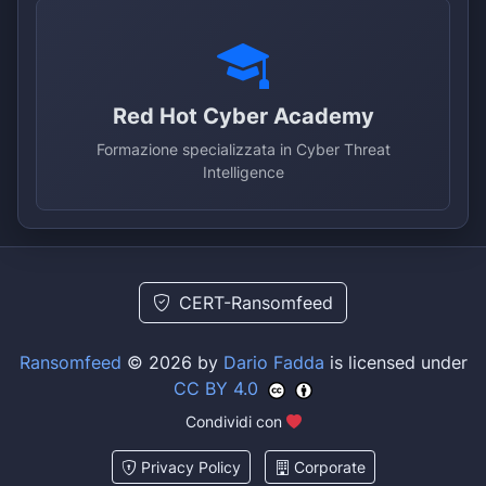
Red Hot Cyber Academy
Formazione specializzata in Cyber Threat
Intelligence
CERT-Ransomfeed
Ransomfeed
© 2026 by
Dario Fadda
is licensed under
CC BY 4.0
Condividi con
Privacy Policy
Corporate