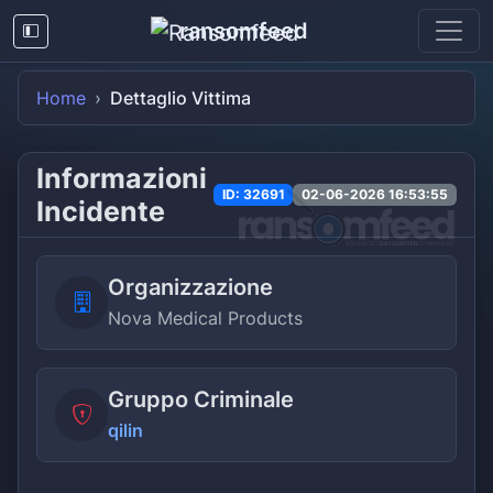
ransomfeed
Home
Dettaglio Vittima
Informazioni
ID: 32691
02-06-2026 16:53:55
Incidente
Organizzazione
Nova Medical Products
Gruppo Criminale
qilin