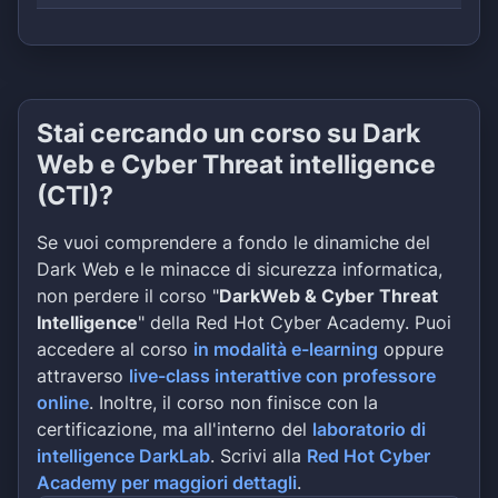
Stai cercando un corso su Dark
Web e Cyber Threat intelligence
(CTI)?
Se vuoi comprendere a fondo le dinamiche del
Dark Web e le minacce di sicurezza informatica,
non perdere il corso "
DarkWeb & Cyber Threat
Intelligence
" della Red Hot Cyber Academy. Puoi
accedere al corso
in modalità e-learning
oppure
attraverso
live-class interattive con professore
online
. Inoltre, il corso non finisce con la
certificazione, ma all'interno del
laboratorio di
intelligence DarkLab
. Scrivi alla
Red Hot Cyber
Academy per maggiori dettagli
.