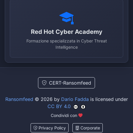
Red Hot Cyber Academy
Formazione specializzata in Cyber Threat
Intelligence
CERT-Ransomfeed
Ransomfeed
© 2026 by
Dario Fadda
is licensed under
CC BY 4.0
Condividi con
Privacy Policy
Corporate