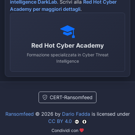
intelligence DarkLab
. Scrivi alla
Red Hot Cyber
Academy per maggiori dettagli
.
Red Hot Cyber Academy
Formazione specializzata in Cyber Threat
Intelligence
CERT-Ransomfeed
Ransomfeed
© 2026 by
Dario Fadda
is licensed under
CC BY 4.0
Condividi con