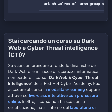
Turkish Wolves of Turan group and b
Stai cercando un corso su Dark
Web e Cyber Threat intelligence
(CTI)?
Se vuoi comprendere a fondo le dinamiche del
Dark Web e le minacce di sicurezza informatica,
non perdere il corso "
DarkWeb & Cyber Threat
Intelligence
" della Red Hot Cyber Academy. Puoi
accedere al corso
in modalità e-learning
oppure
attraverso
live-class interattive con professore
online
. Inoltre, il corso non finisce con la
certificazione, ma all'interno del
laboratorio di