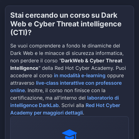
Stai cercando un corso su Dark
Web e Cyber Threat intelligence
(CTI)?
Se vuoi comprendere a fondo le dinamiche del
Dark Web e le minacce di sicurezza informatica,
non perdere il corso "
DarkWeb & Cyber Threat
Intelligence
" della Red Hot Cyber Academy. Puoi
accedere al corso
in modalità e-learning
oppure
attraverso
live-class interattive con professore
online
. Inoltre, il corso non finisce con la
certificazione, ma all'interno del
laboratorio di
intelligence DarkLab
. Scrivi alla
Red Hot Cyber
Academy per maggiori dettagli
.