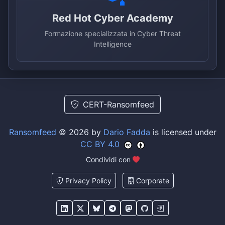
Red Hot Cyber Academy
Formazione specializzata in Cyber Threat
Intelligence
CERT-Ransomfeed
Ransomfeed
© 2026 by
Dario Fadda
is licensed under
CC BY 4.0
Condividi con
Privacy Policy
Corporate