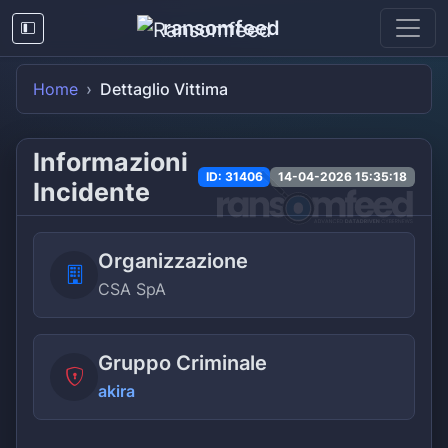
ransomfeed
Home
Dettaglio Vittima
Informazioni
ID: 31406
14-04-2026 15:35:18
Incidente
Organizzazione
CSA SpA
Gruppo Criminale
akira