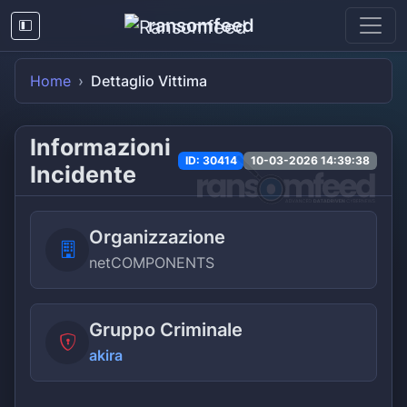
ransomfeed
Home
Dettaglio Vittima
Informazioni
ID: 30414
10-03-2026 14:39:38
Incidente
Organizzazione
netCOMPONENTS
Gruppo Criminale
akira