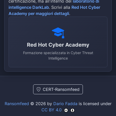
certificazione, ma all'interno del
laboratorio di
intelligence DarkLab
. Scrivi alla
Red Hot Cyber
Academy per maggiori dettagli
.
Red Hot Cyber Academy
Formazione specializzata in Cyber Threat
Intelligence
CERT-Ransomfeed
Ransomfeed
© 2026 by
Dario Fadda
is licensed under
CC BY 4.0