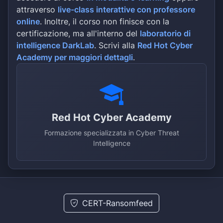
attraverso
live-class interattive con professore
online
. Inoltre, il corso non finisce con la
certificazione, ma all'interno del
laboratorio di
intelligence DarkLab
. Scrivi alla
Red Hot Cyber
Academy per maggiori dettagli
.
Red Hot Cyber Academy
Formazione specializzata in Cyber Threat
Intelligence
CERT-Ransomfeed