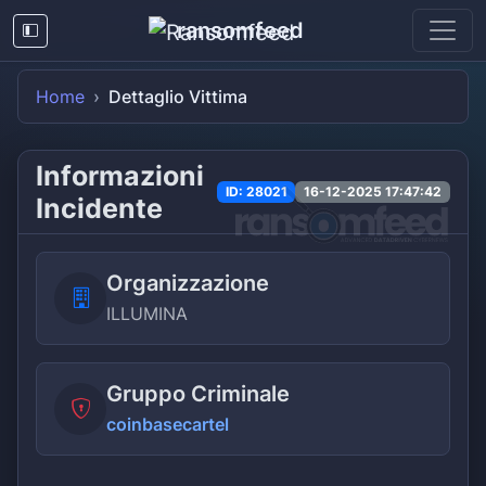
ransomfeed
Home
Dettaglio Vittima
Informazioni
ID: 28021
16-12-2025 17:47:42
Incidente
Organizzazione
ILLUMINA
Gruppo Criminale
coinbasecartel