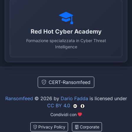
Red Hot Cyber Academy
Formazione specializzata in Cyber Threat
Intelligence
CERT-Ransomfeed
Ransomfeed
© 2026 by
Dario Fadda
is licensed under
CC BY 4.0
Condividi con
Privacy Policy
Corporate