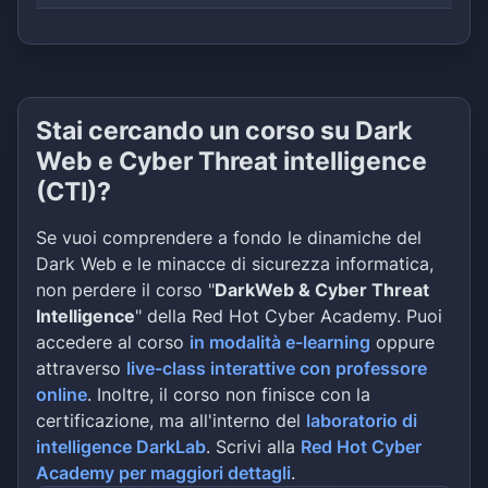
Stai cercando un corso su Dark
Web e Cyber Threat intelligence
(CTI)?
Se vuoi comprendere a fondo le dinamiche del
Dark Web e le minacce di sicurezza informatica,
non perdere il corso "
DarkWeb & Cyber Threat
Intelligence
" della Red Hot Cyber Academy. Puoi
accedere al corso
in modalità e-learning
oppure
attraverso
live-class interattive con professore
online
. Inoltre, il corso non finisce con la
certificazione, ma all'interno del
laboratorio di
intelligence DarkLab
. Scrivi alla
Red Hot Cyber
Academy per maggiori dettagli
.