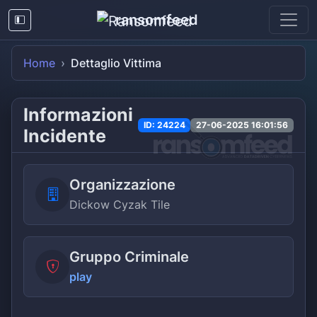
ransomfeed
Home
Dettaglio Vittima
Informazioni
ID: 24224
27-06-2025 16:01:56
Incidente
Organizzazione
Dickow Cyzak Tile
Gruppo Criminale
play