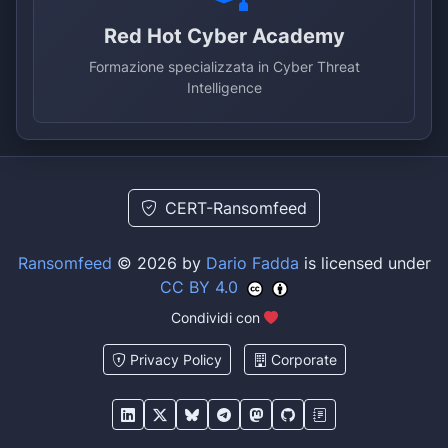
Red Hot Cyber Academy
Formazione specializzata in Cyber Threat
Intelligence
CERT-Ransomfeed
Ransomfeed
© 2026 by
Dario Fadda
is licensed under
CC BY 4.0
Condividi con
Privacy Policy
Corporate