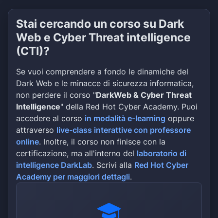
Stai cercando un corso su Dark
Web e Cyber Threat intelligence
(CTI)?
Se vuoi comprendere a fondo le dinamiche del
Dark Web e le minacce di sicurezza informatica,
non perdere il corso "
DarkWeb & Cyber Threat
Intelligence
" della Red Hot Cyber Academy. Puoi
accedere al corso
in modalità e-learning
oppure
attraverso
live-class interattive con professore
online
. Inoltre, il corso non finisce con la
certificazione, ma all'interno del
laboratorio di
intelligence DarkLab
. Scrivi alla
Red Hot Cyber
Academy per maggiori dettagli
.