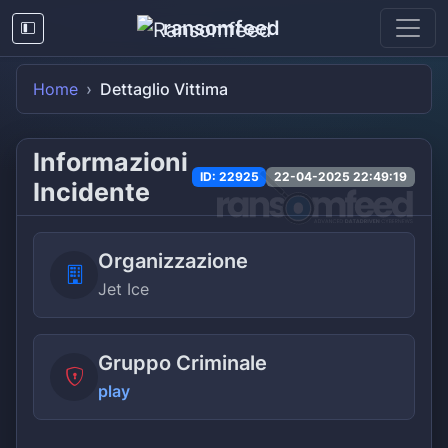
ransomfeed
Home
Dettaglio Vittima
Informazioni
ID: 22925
22-04-2025 22:49:19
Incidente
Organizzazione
Jet Ice
Gruppo Criminale
play