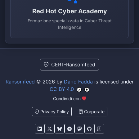
Red Hot Cyber Academy
Formazione specializzata in Cyber Threat
Intelligence
CERT-Ransomfeed
Ransomfeed
© 2026 by
Dario Fadda
is licensed under
CC BY 4.0
Condividi con
Privacy Policy
Corporate