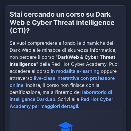
Stai cercando un corso su Dark
Web e Cyber Threat intelligence
(CTI)?
Se vuoi comprendere a fondo le dinamiche del
Dark Web e le minacce di sicurezza informatica,
non perdere il corso "
DarkWeb & Cyber Threat
Intelligence
" della Red Hot Cyber Academy. Puoi
accedere al corso
in modalità e-learning
oppure
attraverso
live-class interattive con professore
online
. Inoltre, il corso non finisce con la
certificazione, ma all'interno del
laboratorio di
intelligence DarkLab
. Scrivi alla
Red Hot Cyber
Academy per maggiori dettagli
.