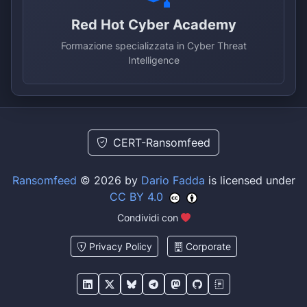
Red Hot Cyber Academy
Formazione specializzata in Cyber Threat
Intelligence
CERT-Ransomfeed
Ransomfeed
© 2026 by
Dario Fadda
is licensed under
CC BY 4.0
Condividi con
Privacy Policy
Corporate