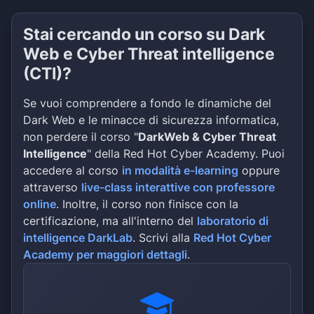
Stai cercando un corso su Dark
Web e Cyber Threat intelligence
(CTI)?
Se vuoi comprendere a fondo le dinamiche del
Dark Web e le minacce di sicurezza informatica,
non perdere il corso "
DarkWeb & Cyber Threat
Intelligence
" della Red Hot Cyber Academy. Puoi
accedere al corso
in modalità e-learning
oppure
attraverso
live-class interattive con professore
online
. Inoltre, il corso non finisce con la
certificazione, ma all'interno del
laboratorio di
intelligence DarkLab
. Scrivi alla
Red Hot Cyber
Academy per maggiori dettagli
.